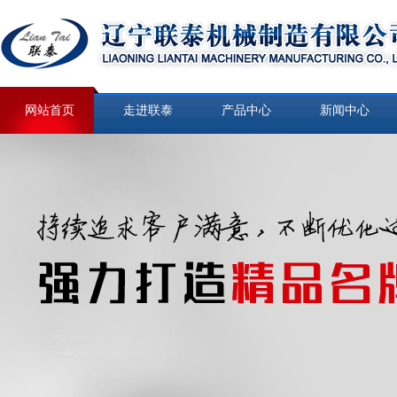
网站首页
走进联泰
产品中心
新闻中心