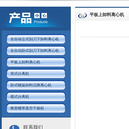
平板上卸料离心机
全自动立式刮刀下卸料离心机
全自动卧式刮刀下卸料离心机
平板上卸料离心机
管式分离机
卧式螺旋卸料沉降离心机
碟式分离机
锥形螺带真空干燥机
联系我们