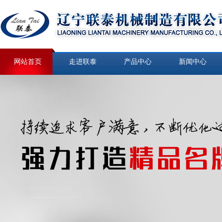
网站首页
走进联泰
产品中心
新闻中心